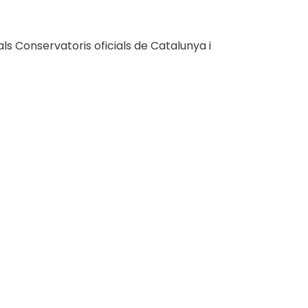
ls Conservatoris oficials de Catalunya i