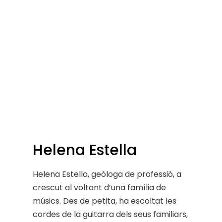
Helena Estella
Helena Estella, geòloga de professió, a
crescut al voltant d’una família de
músics. Des de petita, ha escoltat les
cordes de la guitarra dels seus familiars,