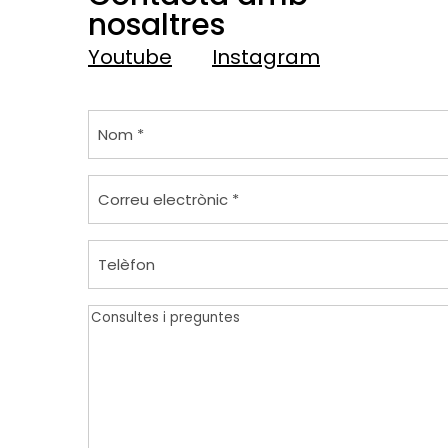
nosaltres
Youtube
Instagram