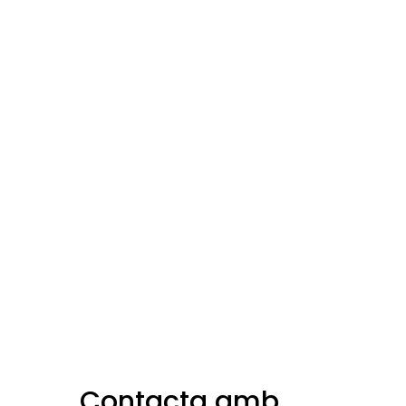
Contacta amb